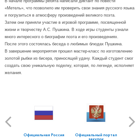
В начале программы ребята написали диктант по повести
«Метель», что позволило им проверить свои знания русского языка
и погрузиться в атмосферу произведений великого поэта.
Затем они приняли участие в игровой программе, посвященной
жизни и творчеству А.С. Пушкина. В ходе игры студенты узнали
много интересного о биографии поэта и его произведениях.
После этого состоялась беседа о любимых блюдах Пушкина.
В завершение мероприятия прошел мастер-класс по изготовлению
золотой рыбки из бисера, приносящей удачу. Каждый студент смог
создать свою уникальную поделку, которая, по легенде, исполняет
желания.
Официальная Россия
Официальный портал
закупок