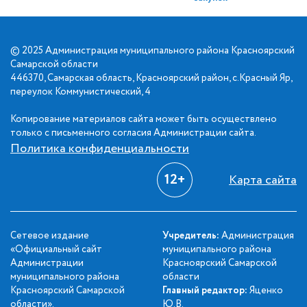
© 2025 Администрация муниципального района Красноярский
Самарской области
446370, Самарская область, Красноярский район, с.Красный Яр,
переулок Коммунистический, 4
Копирование материалов сайта может быть осуществлено
только с письменного согласия Администрации сайта.
Политика конфиденциальности
12+
Карта сайта
Сетевое издание
Учредитель:
Администрация
«Официальный сайт
муниципального района
Администрации
Красноярский Самарской
муниципального района
области
Красноярский Самарской
Главный редактор:
Яценко
области».
Ю.В.