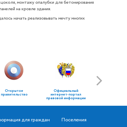
 цоколя, монтажу опалубки для бетонирования
анелей на кровле здания.
алось начать реализовывать мечту многих
Открытое
Официальный
правительство
интернет-портал
правовой информации
ормация для граждан
Поселения