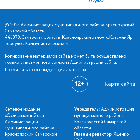
закупок
© 2025 Администрация муниципального района Красноярский
Самарской области
446370, Самарская область, Красноярский район, с.Красный Яр,
переулок Коммунистический, 4
Копирование материалов сайта может быть осуществлено
только с письменного согласия Администрации сайта.
Политика конфиденциальности
12+
Карта сайта
Сетевое издание
Учредитель:
Администрация
«Официальный сайт
муниципального района
Администрации
Красноярский Самарской
муниципального района
области
Красноярский Самарской
Главный редактор:
Яценко