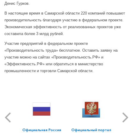
Денис Гурков.
В настоящее время в Самарской области 220 компаний повышают
производительность благодаря участию в федеральном проекте.
Экономическая эффективность от реализованных проектов уже
составила более 3 млрд рублей.
Участие предприятий в федеральном проекте
«Производительность труда» бесплатное. Оставить заявку на
участие можно на сайтах «Производительность.РФ» и
«Эффективность.РФ» или обратиться в министерство
промышленности и торговли Самарской области.
Официальная Россия
Официальный портал