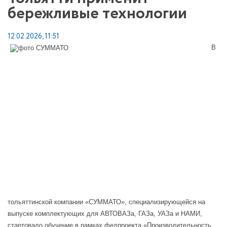
бережливые технологии
12.02.2026, 11:51
В
тольяттинской компании «СУММАТО», специализирующейся на
выпуске комплектующих для АВТОВАЗа, ГАЗа, УАЗа и НАМИ,
стартовало обучение в рамках федпроекта «Производительность