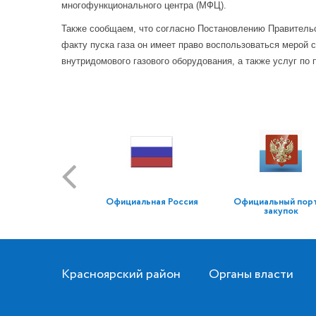
многофункционального центра (МФЦ).
Также сообщаем, что согласно Постановлению Правительств
факту пуска газа он имеет право воспользоваться мерой 
внутридомового газового оборудования, а также услуг по
Официальная Россия
Официальный пор
закупок
Красноярский район
Органы власти