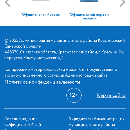
Официальная Россия
Официальный портал
закупок
© 2025 Администрация муниципального района Красноярский
Самарской области
446370, Самарская область, Красноярский район, с.Красный Яр,
переулок Коммунистический, 4
Копирование материалов сайта может быть осуществлено
только с письменного согласия Администрации сайта.
Политика конфиденциальности
12+
Карта сайта
Сетевое издание
Учредитель:
Администрация
«Официальный сайт
муниципального района