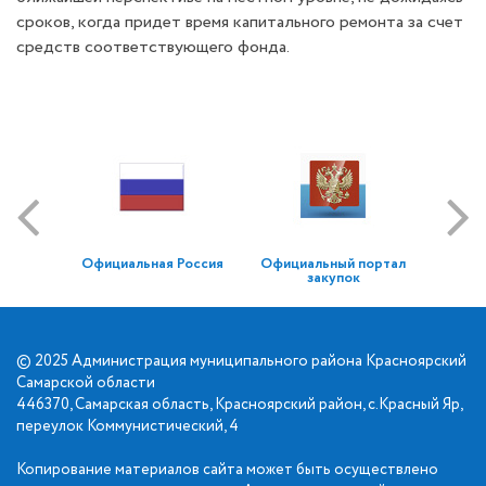
сроков, когда придет время капитального ремонта за счет
средств соответствующего фонда.
Официальная Россия
Официальный портал
закупок
© 2025 Администрация муниципального района Красноярский
Самарской области
446370, Самарская область, Красноярский район, с.Красный Яр,
переулок Коммунистический, 4
Копирование материалов сайта может быть осуществлено