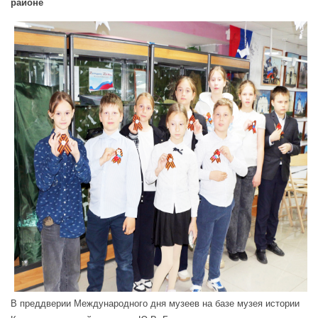
районе
В преддверии Международного дня музеев на базе музея истории