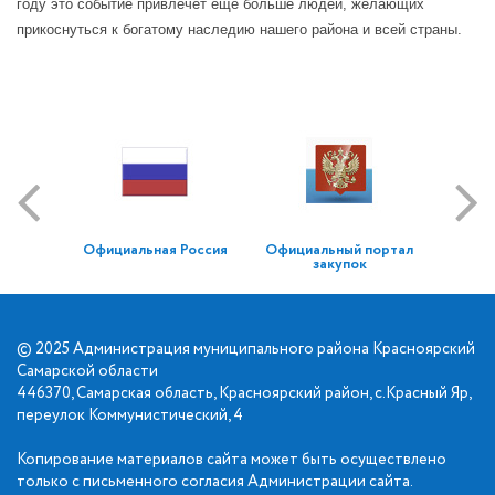
году это событие привлечет еще больше людей, желающих
прикоснуться к богатому наследию нашего района и всей страны.
Официальная Россия
Официальный портал
закупок
© 2025 Администрация муниципального района Красноярский
Самарской области
446370, Самарская область, Красноярский район, с.Красный Яр,
переулок Коммунистический, 4
Копирование материалов сайта может быть осуществлено
только с письменного согласия Администрации сайта.