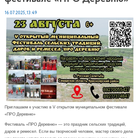
16.07.2025, 13:49
Приглашаем к участию в V открытом муниципальном фестивале
«ПРО Деревню»
Фестиваль «ПРО Деревню» — это праздник сельских традиций,
даров и ремесел. Если вы творческий человек, мастер своего дела