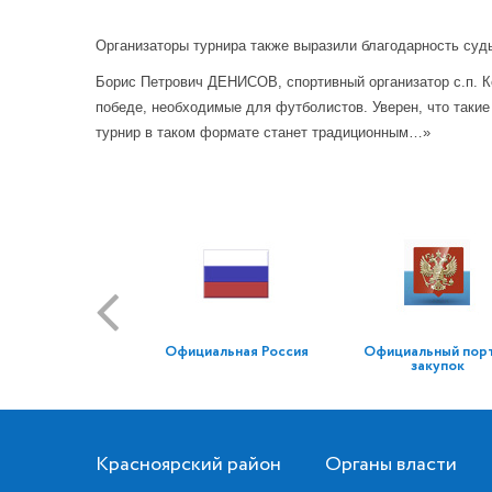
Организаторы турнира также выразили благодарность суд
Борис Петрович ДЕНИСОВ, спортивный организатор с.п. К
победе, необходимые для футболистов. Уверен, что таки
турнир в таком формате станет традиционным…»
Официальная Россия
Официальный пор
закупок
Красноярский район
Органы власти