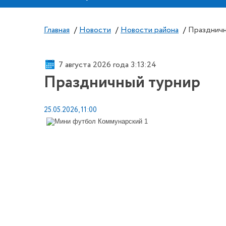
Главная
/
Новости
/
Новости района
/
Праздничн
7 августа 2026 года 3:13:24
Праздничный турнир
25.05.2026, 11:00