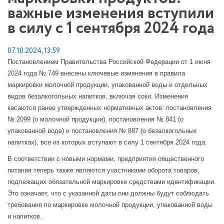
важные изменения вступили
в силу с 1 сентября 2024 года
07.10.2024, 13:59
Постановлением Правительства Российской Федерации от 1 июня
2024 года № 749 внесены ключевые изменения в правила
маркировки молочной продукции, упакованной воды и отдельных
видов безалкогольных напитков, включая соки. Изменения
касаются ранее утвержденных нормативных актов: постановления
№ 2099 (о молочной продукции), постановления № 841 (о
упакованной воде) и постановления № 887 (о безалкогольных
напитках), все из которых вступают в силу 1 сентября 2024 года.
В соответствии с новыми нормами, предприятия общественного
питания теперь также являются участниками оборота товаров,
подлежащих обязательной маркировке средствами идентификации.
Это означает, что с указанной даты они должны будут соблюдать
требования по маркировке молочной продукции, упакованной воды
и напитков.