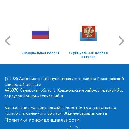
Официальная Россия
Официальный портал
закупок
© 2025 Администрация муниципального района Красноярский
Самарской области
446370, Самарская область, Красноярский район, с.Красный Яр,
переулок Коммунистический, 4
Копирование материалов сайта может быть осуществлено
только с письменного согласия Администрации сайта.
Политика конфиденциальности