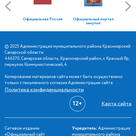
Официальная Россия
Официальный портал
закупок
© 2025 Администрация муниципального района Красноярский
Самарской области
446370, Самарская область, Красноярский район, с.Красный Яр,
переулок Коммунистический, 4
Копирование материалов сайта может быть осуществлено
только с письменного согласия Администрации сайта.
Политика конфиденциальности
12+
Карта сайта
Сетевое издание
Учредитель:
Администрация
«Официальный сайт
муниципального района