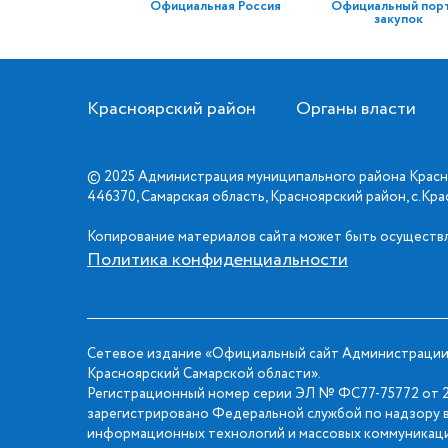
Официальная Россия
Официальный пор
закупок
Красноярский район
Органы власти
© 2025 Администрация муниципального района Красн
446370, Самарская область, Красноярский район, с.Кр
Копирование материалов сайта может быть осуществл
Политика конфиденциальности
Сетевое издание «Официальный сайт Администрации
Красноярский Самарской области».
Регистрационный номер серии ЭЛ № ФС77-75772 от 2
зарегистрировано Федеральной службой по надзору в
информационных технологий и массовых коммуникаци