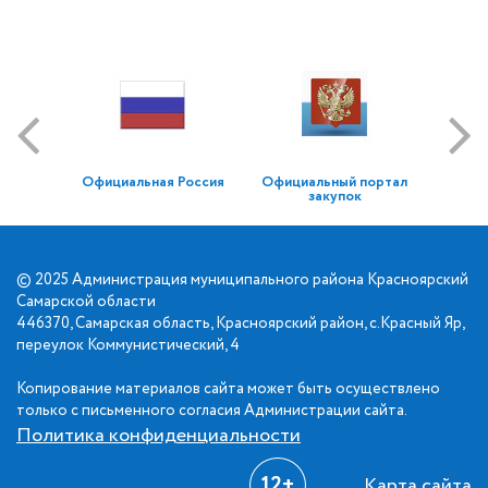
Официальная Россия
Официальный портал
закупок
© 2025 Администрация муниципального района Красноярский
Самарской области
446370, Самарская область, Красноярский район, с.Красный Яр,
переулок Коммунистический, 4
Копирование материалов сайта может быть осуществлено
только с письменного согласия Администрации сайта.
Политика конфиденциальности
12+
Карта сайта