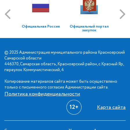
Официальная Россия
Официальный портал
закупок
© 2025 Администрация муниципального района Красноярский
Самарской области
446370, Самарская область, Красноярский район, с.Красный Яр,
переулок Коммунистический, 4
Копирование материалов сайта может быть осуществлено
только с письменного согласия Администрации сайта.
Политика конфиденциальности
12+
Карта сайта