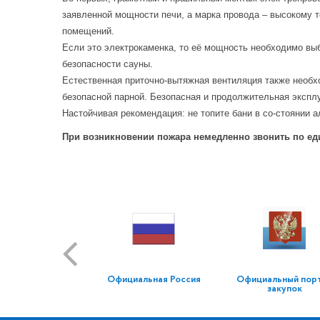
заявленной мощности печи, а марка провода – высокому 
помещений.
Если это электрокаменка, то её мощность необходимо выб
безопасности сауны.
Естественная приточно-вытяжная вентиляция также необхо
безопасной парной. Безопасная и продолжительная экспл
Настойчивая рекомендация: не топите бани в со-стоянии а
При возникновении пожара немедленно звонить по едино
Официальная Россия
Официальный пор
закупок