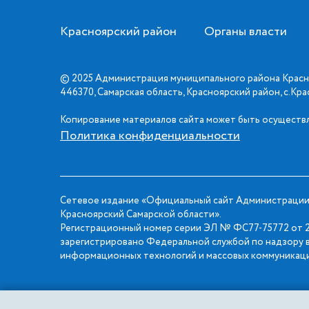
Красноярский район
Органы власти
© 2025 Администрация муниципального района Красн
446370, Самарская область, Красноярский район, с.Кр
Копирование материалов сайта может быть осуществл
Политика конфиденциальности
Сетевое издание «Официальный сайт Администрации
Красноярский Самарской области».
Регистрационный номер серии ЭЛ № ФС77-75772 от 2
зарегистрировано Федеральной службой по надзору в
информационных технологий и массовых коммуникаци