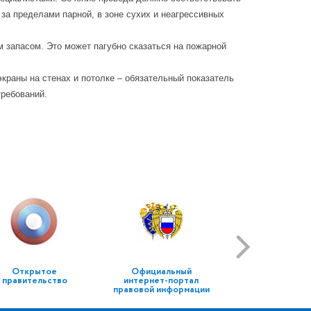
за пределами парной, в зоне сухих и неагрессивных
м запасом. Это может пагубно сказаться на пожарной
краны на стенах и потолке – обязательный показатель
требований.
Открытое
Официальный
правительство
интернет-портал
правовой информации