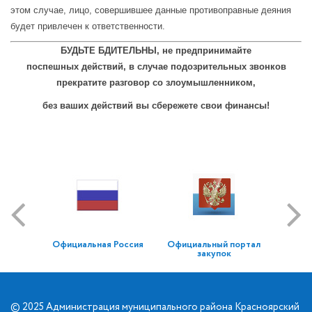
этом случае, лицо, совершившее данные противоправные деяния
будет привлечен к ответственности.
БУДЬТЕ БДИТЕЛЬНЫ, не предпринимайте
поспешных действий, в случае подозрительных звонков
прекратите разговор со злоумышленником,
без ваших действий вы сбережете свои финансы!
Официальная Россия
Официальный портал
закупок
© 2025 Администрация муниципального района Красноярский