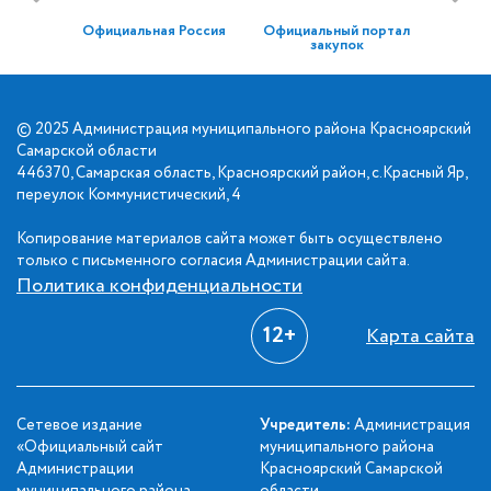
Официальная Россия
Официальный портал
закупок
© 2025 Администрация муниципального района Красноярский
Самарской области
446370, Самарская область, Красноярский район, с.Красный Яр,
переулок Коммунистический, 4
Копирование материалов сайта может быть осуществлено
только с письменного согласия Администрации сайта.
Политика конфиденциальности
12+
Карта сайта
Сетевое издание
Учредитель:
Администрация
«Официальный сайт
муниципального района
Администрации
Красноярский Самарской