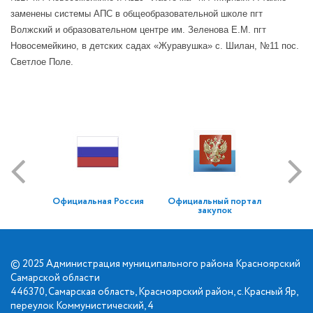
заменены системы АПС в общеобразовательной школе пгт
Волжский и образовательном центре им. Зеленова Е.М. пгт
Новосемейкино, в детских садах «Журавушка» с. Шилан, №11 пос.
Светлое Поле.
Официальная Россия
Официальный портал
закупок
© 2025 Администрация муниципального района Красноярский
Самарской области
446370, Самарская область, Красноярский район, с.Красный Яр,
переулок Коммунистический, 4