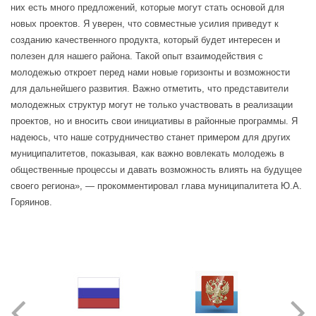
них есть много предложений, которые могут стать основой для
новых проектов. Я уверен, что совместные усилия приведут к
созданию качественного продукта, который будет интересен и
полезен для нашего района. Такой опыт взаимодействия с
молодежью откроет перед нами новые горизонты и возможности
для дальнейшего развития. Важно отметить, что представители
молодежных структур могут не только участвовать в реализации
проектов, но и вносить свои инициативы в районные программы. Я
надеюсь, что наше сотрудничество станет примером для других
муниципалитетов, показывая, как важно вовлекать молодежь в
общественные процессы и давать возможность влиять на будущее
своего региона», — прокомментировал глава муниципалитета Ю.А.
Горяинов.