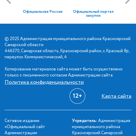
Официальная Россия
Официальный портал
закупок
© 2025 Администрация муниципального района Красноярский
Самарской области
446370, Самарская область, Красноярский район, с.Красный Яр,
переулок Коммунистический, 4
Копирование материалов сайта может быть осуществлено
только с письменного согласия Администрации сайта.
Политика конфиденциальности
12+
Карта сайта
Сетевое издание
Учредитель:
Администрация
«Официальный сайт
муниципального района
Администрации
Красноярский Самарской