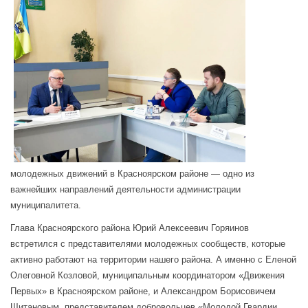
молодежных движений в Красноярском районе — одно из
важнейших направлений деятельности администрации
муниципалитета.
Глава Красноярского района Юрий Алексеевич Горяинов
встретился с представителями молодежных сообществ, которые
активно работают на территории нашего района. А именно с Еленой
Олеговной Козловой, муниципальным координатором «Движения
Первых» в Красноярском районе, и Александром Борисовичем
Щитановым, представителем добровольцев «Молодой Гвардии