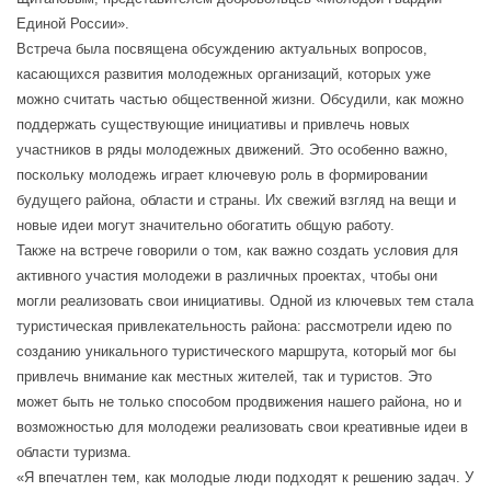
Единой России».
Встреча была посвящена обсуждению актуальных вопросов,
касающихся развития молодежных организаций, которых уже
можно считать частью общественной жизни. Обсудили, как можно
поддержать существующие инициативы и привлечь новых
участников в ряды молодежных движений. Это особенно важно,
поскольку молодежь играет ключевую роль в формировании
будущего района, области и страны. Их свежий взгляд на вещи и
новые идеи могут значительно обогатить общую работу.
Также на встрече говорили о том, как важно создать условия для
активного участия молодежи в различных проектах, чтобы они
могли реализовать свои инициативы. Одной из ключевых тем стала
туристическая привлекательность района: рассмотрели идею по
созданию уникального туристического маршрута, который мог бы
привлечь внимание как местных жителей, так и туристов. Это
может быть не только способом продвижения нашего района, но и
возможностью для молодежи реализовать свои креативные идеи в
области туризма.
«Я впечатлен тем, как молодые люди подходят к решению задач. У