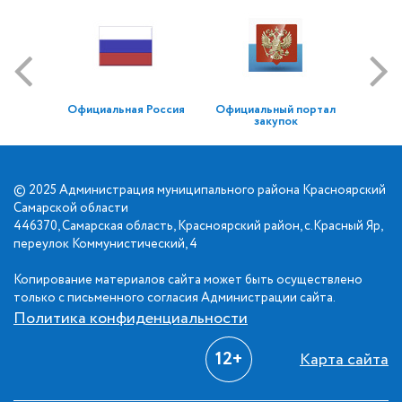
Официальная Россия
Официальный портал
закупок
© 2025 Администрация муниципального района Красноярский
Самарской области
446370, Самарская область, Красноярский район, с.Красный Яр,
переулок Коммунистический, 4
Копирование материалов сайта может быть осуществлено
только с письменного согласия Администрации сайта.
Политика конфиденциальности
12+
Карта сайта