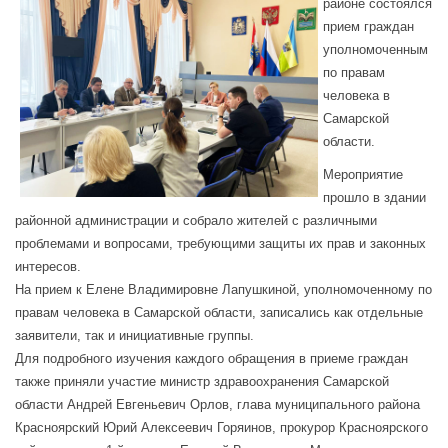
районе состоялся
прием граждан
уполномоченным
по правам
человека в
Самарской
области.
Мероприятие
прошло в здании
районной администрации и собрало жителей с различными
проблемами и вопросами, требующими защиты их прав и законных
интересов.
На прием к Елене Владимировне Лапушкиной, уполномоченному по
правам человека в Самарской области, записались как отдельные
заявители, так и инициативные группы.
Для подробного изучения каждого обращения в приеме граждан
также приняли участие министр здравоохранения Самарской
области Андрей Евгеньевич Орлов, глава муниципального района
Красноярский Юрий Алексеевич Горяинов, прокурор Красноярского