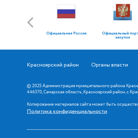
Официальная Россия
Официальный пор
закупок
Красноярский район
Органы власти
© 2025 Администрация муниципального района Красн
446370, Самарская область, Красноярский район, с.Кр
Копирование материалов сайта может быть осуществл
Политика конфиденциальности