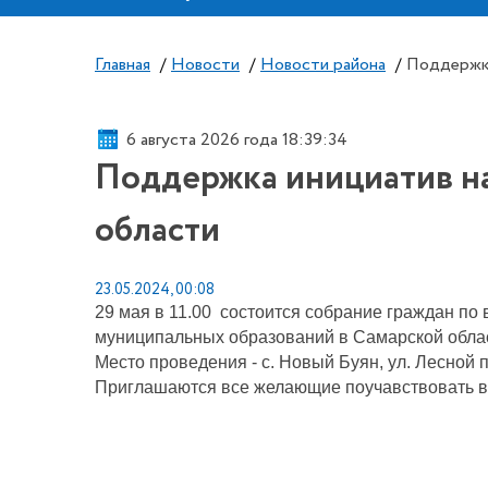
Главная
/
Новости
/
Новости района
/
Поддержка
6 августа 2026 года 18:39:34
Поддержка инициатив н
области
23.05.2024, 00:08
29 мая в 11.00 состоится собрание граждан по
муниципальных образований в Самарской облас
Место проведения - с. Новый Буян, ул. Лесной
Приглашаются все желающие поучавствовать в 