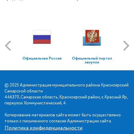
Официальная Россия
Официальный портал
закупок
© 2025 Администрация муниципального района Красноярский
Самарской области
446370, Самарская область, Красноярский район, с.Красный Яр,
переулок Коммунистический, 4
Копирование материалов сайта может быть осуществлено
только с письменного согласия Администрации сайта.
Политика конфиденциальности