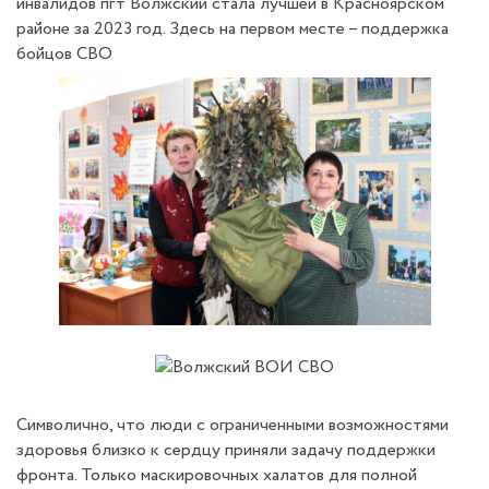
инвалидов пгт Волжский стала лучшей в Красноярском
районе за 2023 год. Здесь на первом месте – поддержка
бойцов СВО
Символично, что люди с ограниченными возможностями
здоровья близко к сердцу приняли задачу поддержки
фронта. Только маскировочных халатов для полной