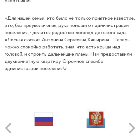
работникам.
«Для нашей семьи, это было не только приятное известие,
это, без преувеличения, рука помощи от администрации
поселения, - делится радостью логопед детского сада
«Лесная сказка» Антонина Сергеевна Каширина. – Теперь
можно спокойно работать, зная, что есть крыша над
головой, и строить дальнейшие планы. Нам предоставили
двухкомнатную квартиру. Огромное спасибо
администрации поселения!»