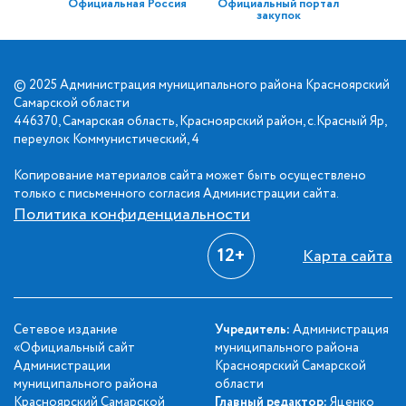
Официальная Россия
Официальный портал
закупок
© 2025 Администрация муниципального района Красноярский
Самарской области
446370, Самарская область, Красноярский район, с.Красный Яр,
переулок Коммунистический, 4
Копирование материалов сайта может быть осуществлено
только с письменного согласия Администрации сайта.
Политика конфиденциальности
12+
Карта сайта
Сетевое издание
Учредитель:
Администрация
«Официальный сайт
муниципального района
Администрации
Красноярский Самарской
муниципального района
области
Красноярский Самарской
Главный редактор:
Яценко