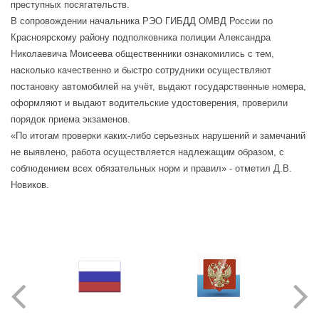
преступных посягательств.
В сопровождении начальника РЭО ГИБДД ОМВД России по
Красноярскому району подполковника полиции Александра
Николаевича Моисеева общественники ознакомились с тем,
насколько качественно и быстро сотрудники осуществляют
постановку автомобилей на учёт, выдают государственные номера,
оформляют и выдают водительские удостоверения, проверили
порядок приема экзаменов.
«По итогам проверки каких-либо серьезных нарушений и замечаний
не выявлено, работа осуществляется надлежащим образом, с
соблюдением всех обязательных норм и правил» - отметил Д.В.
Новиков.