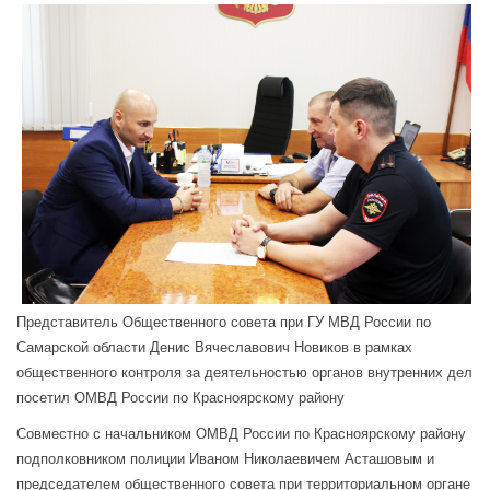
Представитель Общественного совета при ГУ МВД России по
Самарской области Денис Вячеславович Новиков в рамках
общественного контроля за деятельностью органов внутренних дел
посетил ОМВД России по Красноярскому району
Совместно с начальником ОМВД России по Красноярскому району
подполковником полиции Иваном Николаевичем Асташовым и
председателем общественного совета при территориальном органе