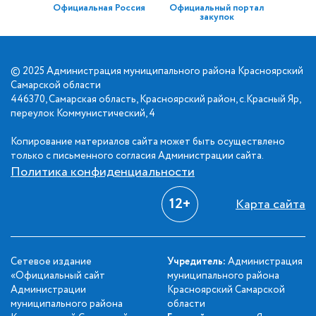
Официальная Россия
Официальный портал
закупок
© 2025 Администрация муниципального района Красноярский
Самарской области
446370, Самарская область, Красноярский район, с.Красный Яр,
переулок Коммунистический, 4
Копирование материалов сайта может быть осуществлено
только с письменного согласия Администрации сайта.
Политика конфиденциальности
12+
Карта сайта
Сетевое издание
Учредитель:
Администрация
«Официальный сайт
муниципального района
Администрации
Красноярский Самарской
муниципального района
области