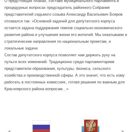
О предстоящих планах, составе муниципального парламента и
процедурных вопросах председатель районного Собрания
представителей седьмого созыва Александр Васильевич Бояров
отозвался так:
«Основной задачей для депутатского корпуса
остается задача поддержания темпов социально-экономического
развития района и улучшения жизни его жителей. Мы охватываем и
стратегические направления по национальным проектам, и
локальные задачи.
Состав депутатского корпуса позволяет нам держать руку на
пульсе всех изменений. Традиционно среди парламентариев
представители образования, культуры, бизнеса, сельского
хозяйства и производственной сферы. А это значит, что есть кому
работать в постоянных комиссиях, готовя решения по важным для
Красноярского района вопросам…»