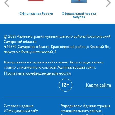
Официальная Россия
Официальный портал
закупок
© 2025 Администрация муниципального района Красноярский
Самарской области
446370, Самарская область, Красноярский район, с.Красный Яр,
переулок Коммунистический, 4
Копирование материалов сайта может быть осуществлено
только с письменного согласия Администрации сайта.
Политика конфиденциальности
12+
Карта сайта
Сетевое издание
Учредитель:
Администрация
«Официальный сайт
муниципального района