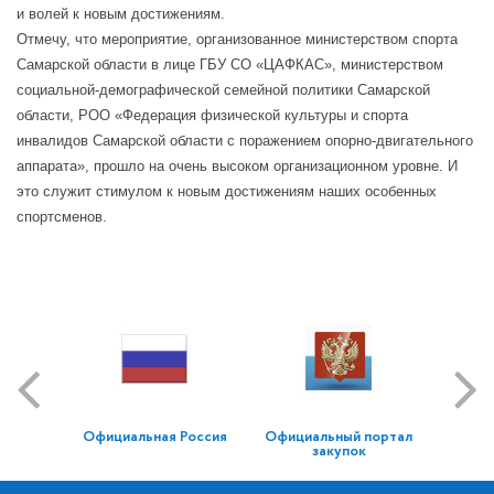
и волей к новым достижениям.
Отмечу, что мероприятие, организованное министерством спорта
Самарской области в лице ГБУ СО «ЦАФКАС», министерством
социальной-демографической семейной политики Самарской
области, РОО «Федерация физической культуры и спорта
инвалидов Самарской области с поражением опорно-двигательного
аппарата», прошло на очень высоком организационном уровне. И
это служит стимулом к новым достижениям наших особенных
спортсменов.
Официальная Россия
Официальный портал
закупок