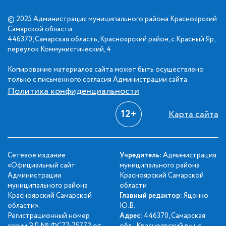
© 2025 Администрация муниципального района Красноярский
Самарской области
446370, Самарская область, Красноярский район, с.Красный Яр,
переулок Коммунистический, 4
Копирование материалов сайта может быть осуществлено
только с письменного согласия Администрации сайта.
Политика конфиденциальности
12+
Карта сайта
Сетевое издание
Учредитель:
Администрация
«Официальный сайт
муниципального района
Администрации
Красноярский Самарской
муниципального района
области
Красноярский Самарской
Главный редактор:
Яценко
области».
Ю.В.
Регистрационный номер
Адрес:
446370, Самарская