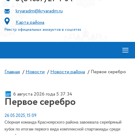
kryaradm@kryaradm.ru
Карта района
Реестр официальных аккаунтов в соцсетях
≡
Главная
/
Новости
/
Новости района
/
Первое серебро
6 августа 2026 года 5:37:34
Первое серебро
26.05.2025, 15:09
Сборная команда Красноярского района завоевала серебряный
кубок по итогам первого вида комплексной спартакиады среди