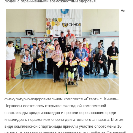
людей с ограниченными возможностями здоровья.
На
физкультурно-оздоровительном комплексе «Старт» с. Кинель-
Черкассы состоялось открытие ежегодной комплексной
спартакиады среди инвалидов и прошли соревнования среди
инвалидов с поражением опорно-двигательного аппарата. В этом
виде комплексной спартакиады приняли участие спортсмены 16