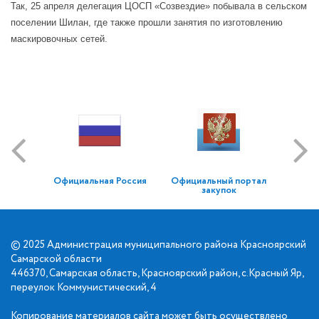
Так, 25 апреля делегация ЦОСП «Созвездие» побывала в сельском
поселении Шилан, где также прошли занятия по изготовлению
маскировочных сетей.
Официальная Россия
Официальный портал
закупок
© 2025 Администрация муниципального района Красноярский
Самарской области
446370, Самарская область, Красноярский район, с.Красный Яр,
переулок Коммунистический, 4
Копирование материалов сайта может быть осуществлено