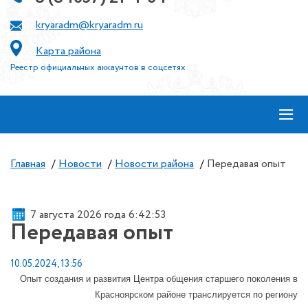
kryaradm@kryaradm.ru
Карта района
Реестр официальных аккаунтов в соцсетях
≡
Главная
/
Новости
/
Новости района
/
Передавая опыт
7 августа 2026 года 6:42:53
Передавая опыт
10.05.2024, 13:56
Опыт создания и развития Центра общения старшего поколения в
Красноярском районе транслируется по региону