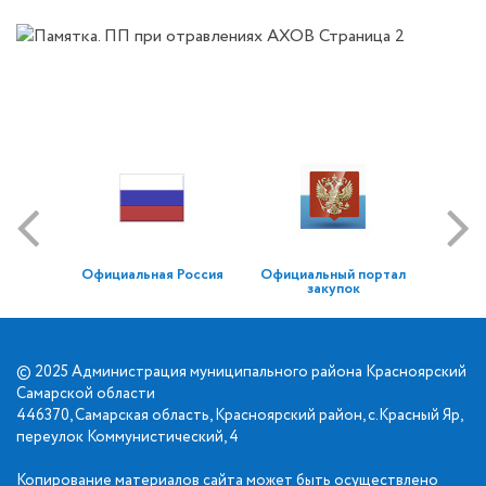
Официальная Россия
Официальный портал
закупок
© 2025 Администрация муниципального района Красноярский
Самарской области
446370, Самарская область, Красноярский район, с.Красный Яр,
переулок Коммунистический, 4
Копирование материалов сайта может быть осуществлено