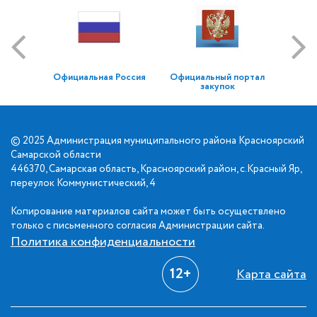
Официальная Россия
Официальный портал
закупок
© 2025 Администрация муниципального района Красноярский
Самарской области
446370, Самарская область, Красноярский район, с.Красный Яр,
переулок Коммунистический, 4
Копирование материалов сайта может быть осуществлено
только с письменного согласия Администрации сайта.
Политика конфиденциальности
12+
Карта сайта