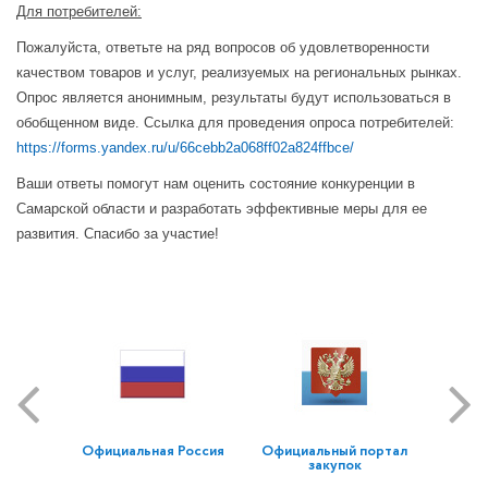
Для потребителей:
Пожалуйста, ответьте на ряд вопросов об удовлетворенности
качеством товаров и услуг, реализуемых на региональных рынках.
Опрос является анонимным, результаты будут использоваться в
обобщенном виде.
Ссылка для проведения опроса потребителей:
https://forms.yandex.ru/u/66cebb2a068ff02a824ffbce/
Ваши ответы помогут нам оценить состояние конкуренции в
Самарской области и разработать эффективные меры для ее
развития. Спасибо за участие!
Официальная Россия
Официальный портал
закупок