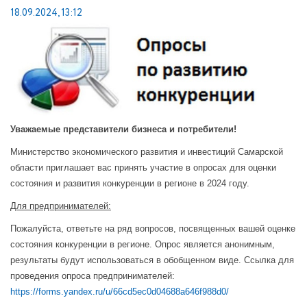
18.09.2024, 13:12
Уважаемые представители бизнеса и потребители!
Министерство экономического развития и инвестиций Самарской
области приглашает вас принять участие в опросах для оценки
состояния и развития конкуренции в регионе в 2024 году.
Для предпринимателей:
Пожалуйста, ответьте на ряд вопросов, посвященных вашей оценке
состояния конкуренции в регионе. Опрос является анонимным,
результаты будут использоваться в обобщенном виде.
Ссылка для
проведения опроса предпринимателей:
https://forms.yandex.ru/u/66cd5ec0d04688a646f988d0/