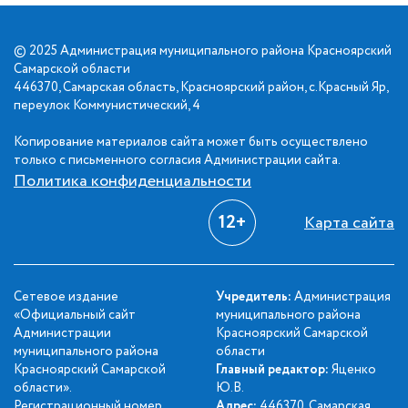
© 2025 Администрация муниципального района Красноярский
Самарской области
446370, Самарская область, Красноярский район, с.Красный Яр,
переулок Коммунистический, 4
Копирование материалов сайта может быть осуществлено
только с письменного согласия Администрации сайта.
Политика конфиденциальности
12+
Карта сайта
Сетевое издание
Учредитель:
Администрация
«Официальный сайт
муниципального района
Администрации
Красноярский Самарской
муниципального района
области
Красноярский Самарской
Главный редактор:
Яценко
области».
Ю.В.
Регистрационный номер
Адрес:
446370, Самарская