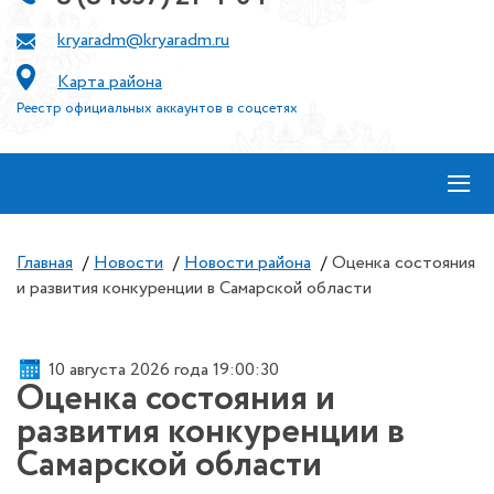
kryaradm@kryaradm.ru
Карта района
Реестр официальных аккаунтов в соцсетях
≡
Главная
/
Новости
/
Новости района
/
Оценка состояния
и развития конкуренции в Самарской области
10 августа 2026 года 19:00:30
Оценка состояния и
развития конкуренции в
Самарской области