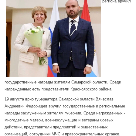
региона вручил
государственные награды жителям Самарской области. Среди
награжденных есть представители Красноярского района
19 августа врио губернатора Самарской области Вячеслав
Андреевич Федорищев вручил государственные и региональные
награды заслуженным жителям губернии.
Среди награжденных -
многодетные матери, военнослужащие и ветераны боевых
действий, представители предприятий и общественных
организаций, сотрудники МЧС и правоохранительных органов,