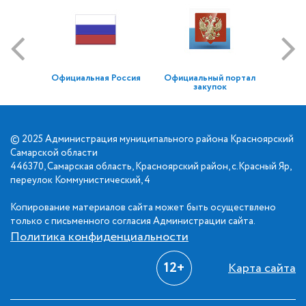
Официальная Россия
Официальный портал
закупок
© 2025 Администрация муниципального района Красноярский
Самарской области
446370, Самарская область, Красноярский район, с.Красный Яр,
переулок Коммунистический, 4
Копирование материалов сайта может быть осуществлено
только с письменного согласия Администрации сайта.
Политика конфиденциальности
12+
Карта сайта