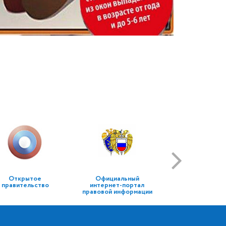
Открытое
Официальный
правительство
интернет-портал
правовой информации