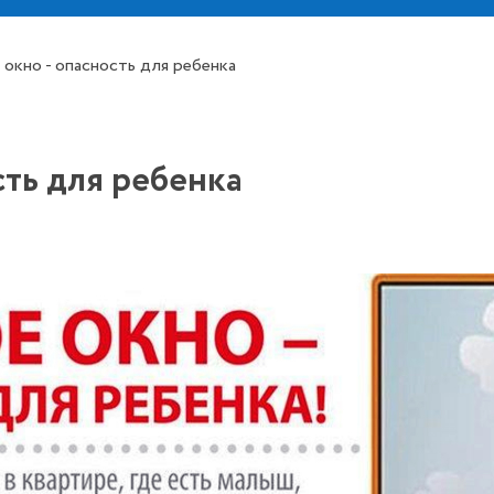
окно - опасность для ребенка
сть для ребенка