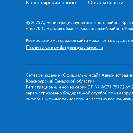
Красноярский район
Органы власти
© 2025 Администрация муниципального района Красн
446370, Самарская область, Красноярский район, с.Кр
Копирование материалов сайта может быть осуществл
Политика конфиденциальности
Сетевое издание «Официальный сайт Администрации
Красноярский Самарской области».
Регистрационный номер серии ЭЛ № ФС77-75772 от 2
зарегистрировано Федеральной службой по надзору в
информационных технологий и массовых коммуникаци