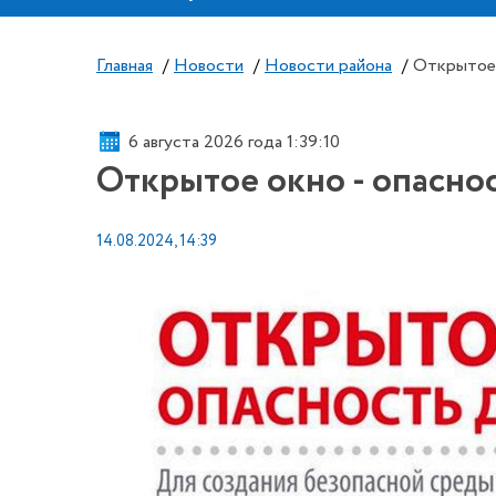
Главная
/
Новости
/
Новости района
/
Открытое 
6 августа 2026 года 1:39:10
Открытое окно - опасно
14.08.2024, 14:39