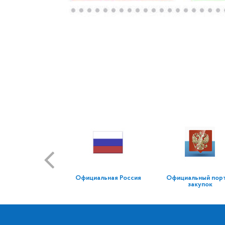
Официальная Россия
Официальный пор
закупок