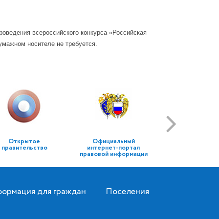
роведения всероссийского конкурса «Российская
бумажном носителе не требуется.
Открытое
Официальный
правительство
интернет-портал
правовой информации
ормация для граждан
Поселения