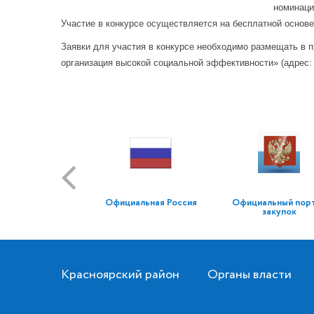
номинаци
Участие в конкурсе осуществляется на бесплатной основе
Заявки для участия в конкурсе необходимо размещать в 
организация высокой социальной эффективности» (адрес: o
Официальная Россия
Официальный пор
закупок
Красноярский район
Органы власти