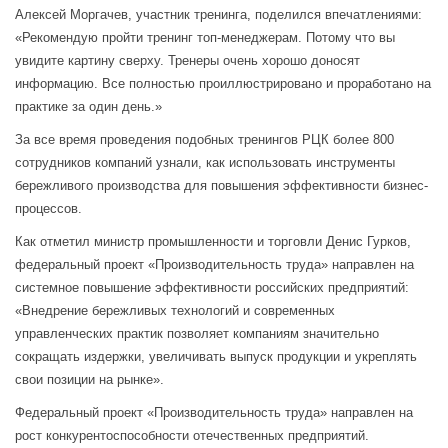
Алексей Моргачев, участник тренинга, поделился впечатлениями:
«Рекомендую пройти тренинг топ-менеджерам. Потому что вы
увидите картину сверху. Тренеры очень хорошо доносят
информацию. Все полностью проиллюстрировано и проработано на
практике за один день.»
За все время проведения подобных тренингов РЦК более 800
сотрудников компаний узнали, как использовать инструменты
бережливого производства для повышения эффективности бизнес-
процессов.
Как отметил министр промышленности и торговли Денис Гурков,
федеральный проект «Производительность труда» направлен на
системное повышение эффективности российских предприятий:
«Внедрение бережливых технологий и современных
управленческих практик позволяет компаниям значительно
сокращать издержки, увеличивать выпуск продукции и укреплять
свои позиции на рынке».
Федеральный проект «Производительность труда» направлен на
рост конкурентоспособности отечественных предприятий.