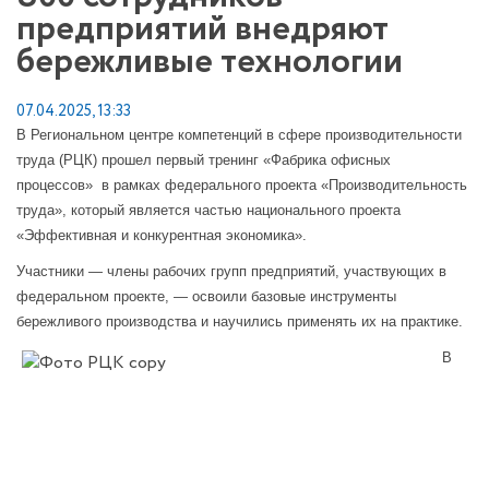
предприятий внедряют
бережливые технологии
07.04.2025, 13:33
В Региональном центре компетенций в сфере производительности
труда (РЦК) прошел первый тренинг «Фабрика офисных
процессов» в рамках федерального проекта «Производительность
труда», который является частью национального проекта
«Эффективная и конкурентная экономика».
Участники — члены рабочих групп предприятий, участвующих в
федеральном проекте, — освоили базовые инструменты
бережливого производства и научились применять их на практике.
В