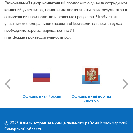
Региональный центр компетенций продолжит обучение сотрудников
компаний-участников, помогая им достигать высоких результатов в
оптимизации производства и офисных процессов. Чтобы стать
участником федерального проекта «Производительность труда»,
необходимо зарегистрироваться на ИТ-
платформе производительность.рф.
Официальная Россия
Официальный портал
закупок
© 2025 Администрация муниципального района Красноярский
Самарской области