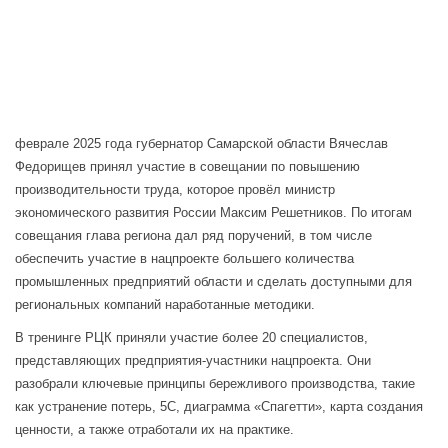
феврале 2025 года губернатор Самарской области Вячеслав
Федорищев принял участие в совещании по повышению
производительности труда, которое провёл министр
экономического развития России Максим Решетников. По итогам
совещания глава региона дал ряд поручений, в том числе
обеспечить участие в нацпроекте большего количества
промышленных предприятий области и сделать доступными для
региональных компаний наработанные методики.
В тренинге РЦК приняли участие более 20 специалистов,
представляющих предприятия-участники нацпроекта. Они
разобрали ключевые принципы бережливого производства, такие
как устранение потерь, 5C, диаграмма «Спагетти», карта создания
ценности, а также отработали их на практике.