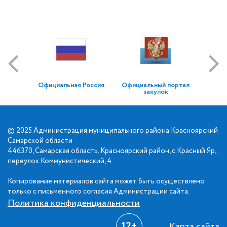
Официальная Россия
Официальный портал
закупок
© 2025 Администрация муниципального района Красноярский
Самарской области
446370, Самарская область, Красноярский район, с.Красный Яр,
переулок Коммунистический, 4
Копирование материалов сайта может быть осуществлено
только с письменного согласия Администрации сайта.
Политика конфиденциальности
12+
Карта сайта