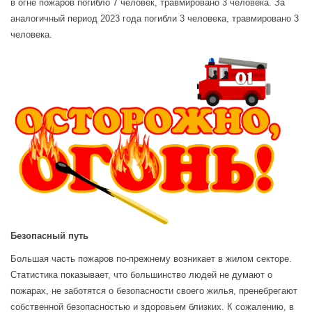
в огне пожаров погибло 7 человек, травмировано 3 человека. За
аналогичный период 2023 года погибли 3 человека, травмировано 3
человека.
Безопасный путь
Большая часть пожаров по-прежнему возникает в жилом секторе.
Статистика показывает, что большинство людей не думают о
пожарах, не заботятся о безопасности своего жилья, пренебрегают
собственной безопасностью и здоровьем близких. К сожалению, в