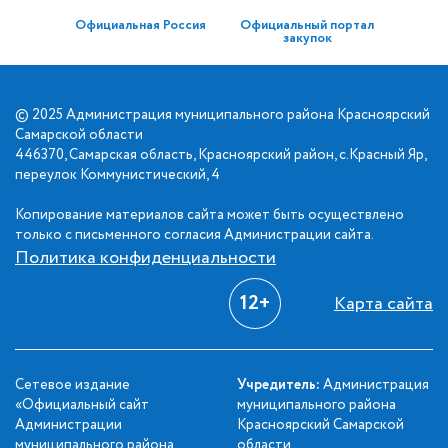
Официальная Россия
Официальный портал
закупок
© 2025 Администрация муниципального района Красноярский
Самарской области
446370, Самарская область, Красноярский район, с.Красный Яр,
переулок Коммунистический, 4
Копирование материалов сайта может быть осуществлено
только с письменного согласия Администрации сайта.
Политика конфиденциальности
12+
Карта сайта
Сетевое издание
Учредитель:
Администрация
«Официальный сайт
муниципального района
Администрации
Красноярский Самарской
муниципального района
области