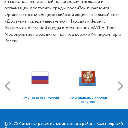
инвалидностью и знаний по вопросам инклюзии и
организации доступной среды российских регионов.
Организаторами Общероссийской акции Тотальный тест
«Доступная среда» выступают Народный фронт,
Академия доступной среды и Ассоциация «АУРА-Тех».
Мероприятие проводится при поддержке Минпромторга
России.
Официальная Россия
Официальный портал
закупок
© 2025 Администрация муниципального района Красноярский