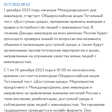
23.11.2023, 08:52
1 декабря 2023 года, накануне Международного дня
инвалидов, стартует Общероссийская акция Тотальный
тест «Доступная среда», призванная привлечь внимание к
правам и потребностям людей с инвалидностью. В
течении Декады инвалидов во всех регионах России будет
проходить проверка знаний по вопросам инклюзивного
общения и организации доступной среды, а также будут
организованы просветительские мероприятия и акции,
направленные на улучшение качества жизни людей с
инвалидностью.
С 1 по 10 декабря 2023 года в 10:00 по московскому
времени состоится ежегодная Общероссийская акция
Тотальный тест «Доступная среда». Мероприятие
приурочено к Международному дню инвалидов и
направлено на привлечение внимания жителей России к
теме инклюзии, реабилитации, доступной среды и
соблюдения прав людей с инвалидностью. Тестирование
традиционно проводится в онлайн-формате. Оно