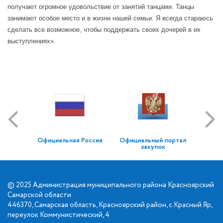
получают огромное удовольствие от занятий танцами. Танцы
занимают особое место и в жизни нашей семьи. Я всегда стараюсь
сделать все возможное, чтобы поддержать своих дочерей в их
выступлениях».
Официальная Россия
Официальный портал
закупок
© 2025 Администрация муниципального района Красноярский
Самарской области
446370, Самарская область, Красноярский район, с.Красный Яр,
переулок Коммунистический, 4