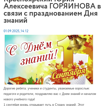
Алексеевича ГОРЯИНОВА в
связи с празднованием Дня
знаний
01.09.2025, 14:12
Дорогие ребята: ученики и студенты, уважаемые взрослые:
педагоги и родители, поздравляю вас с Днем знаний и началом
нового учебного года!
1 сентября вновь открывает путь в Страну знаний. Этот