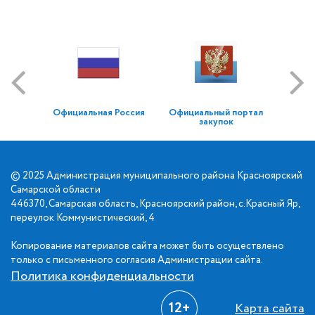
Официальная Россия
Официальный портал
закупок
© 2025 Администрация муниципального района Красноярский
Самарской области
446370, Самарская область, Красноярский район, с.Красный Яр,
переулок Коммунистический, 4
Копирование материалов сайта может быть осуществлено
только с письменного согласия Администрации сайта.
Политика конфиденциальности
12+
Карта сайта