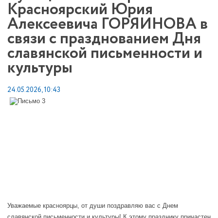
Красноярский Юрия
Алексеевича ГОРЯИНОВА в
связи с празднованием Дня
славянской письменности и
культуры
24.05.2026, 10:43
Уважаемые красноярцы, от души поздравляю вас с Днем
славянской письменности и культуры! К этому празднику причастен