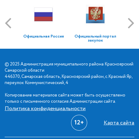
Официальная Россия
Официальный портал
закупок
© 2025 Администрация муниципального района Красноярский
Самарской области
446370, Самарская область, Красноярский район, с.Красный Яр,
переулок Коммунистический, 4
Копирование материалов сайта может быть осуществлено
только с письменного согласия Администрации сайта.
Политика конфиденциальности
12+
Карта сайта