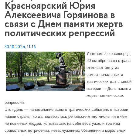
Красноярский Юрия
Алексеевича Горяинова в
связи с Днем памяти жертв
политических репрессий
30.10.2024, 11:16
Уважаемые красноярцы,
30 октября наша страна
отмечает одну из
самых печальных и
трагических дат в своей
истории — День памяти
жертв политических
репрессий.
Этот день — напоминание всем о трагических событиях в истории
нашей страны, когда подверглись репрессиям миллионы ни в чем
не повинных людей, испытавших на себе весь ужас и трагизм
социальных потрясений, незаслуженных обвинений и моральных