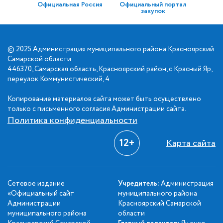
Официальная Россия
Официальный портал
закупок
© 2025 Администрация муниципального района Красноярский
Самарской области
446370, Самарская область, Красноярский район, с.Красный Яр,
переулок Коммунистический, 4
Копирование материалов сайта может быть осуществлено
только с письменного согласия Администрации сайта.
Политика конфиденциальности
12+
Карта сайта
Сетевое издание
Учредитель:
Администрация
«Официальный сайт
муниципального района
Администрации
Красноярский Самарской
муниципального района
области