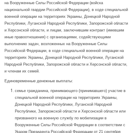
на Вооруженные Силы Российской Федерации (войска
национальной гвардии Российской Федерации), в ходе специальной
военной операции на территориях Украины, Донецкой Народной
Республики, Луганской Народной Республики, Запорожской области
и Херсонской области, и лицам, заключившим контракт (имевшим
иные правоотношения) с организациями, содействующими
выполнению задач, возложенных на Вооруженные Силы
Российской Федерации, в ходе специальной военной операции на
территориях Украины, Донецкой Народной Республики, Луганской
Народной Республики, Запорожской области и Херсонской области,
и членам их семей.
Единовременные денежные выплаты:
семье гражданина, принимающего (принимавшего) участие в
специальной военной операции на территориях Украины,
Донецкой Народной Республики, Луганской Народной
Республики, Запорожской области и Херсонской области или
призванного на военную службу по мобилизации в
Вооруженные Силы Российской Федерации в соответствии с
Указом Президента Российской Федерации от 21 сентября