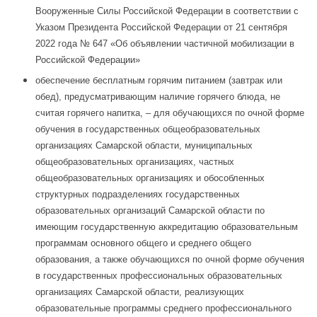
Вооруженные Силы Российской Федерации в соответствии с
Указом Президента Российской Федерации от 21 сентября
2022 года № 647 «Об объявлении частичной мобилизации в
Российской Федерации»
обеспечение бесплатным горячим питанием (завтрак или
обед), предусматривающим наличие горячего блюда, не
считая горячего напитка, – для обучающихся по очной форме
обучения в государственных общеобразовательных
организациях Самарской области, муниципальных
общеобразовательных организациях, частных
общеобразовательных организациях и обособленных
структурных подразделениях государственных
образовательных организаций Самарской области по
имеющим государственную аккредитацию образовательным
программам основного общего и среднего общего
образования, а также обучающихся по очной форме обучения
в государственных профессиональных образовательных
организациях Самарской области, реализующих
образовательные программы среднего профессионального