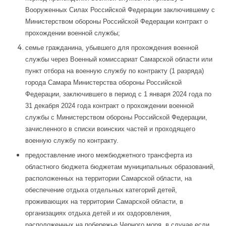
Вооруженных Силах Российской Федерации заключившему с
Министерством обороны Российской Федерации контракт о
прохождении военной службы;
семье гражданина, убывшего для прохождения военной
службы через Военный комиссариат Самарской области или
пункт отбора на военную службу по контракту (1 разряда)
города Самара Министерства обороны Российской
Федерации, заключившего в период с 1 января 2024 года по
31 декабря 2024 года контракт о прохождении военной
службы с Министерством обороны Российской Федерации,
зачисленного в списки воинских частей и проходящего
военную службу по контракту.
предоставление иного межбюджетного трансферта из
областного бюджета бюджетам муниципальных образований,
расположенных на территории Самарской области, на
обеспечение отдыха отдельных категорий детей,
проживающих на территории Самарской области, в
организациях отдыха детей и их оздоровления,
расположенных на побережье Черного моря, в случае если