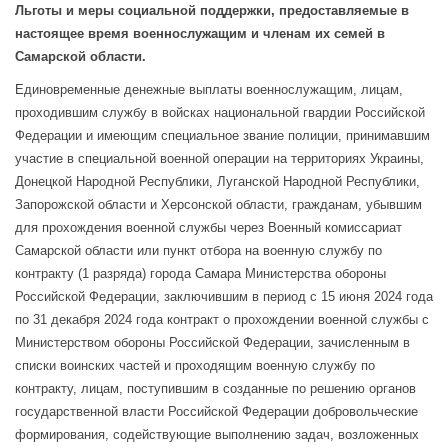
Льготы и меры социальной поддержки, предоставляемые в
настоящее время военнослужащим и членам их семей в
Самарской области.
Единовременные денежные выплаты военнослужащим, лицам,
проходившим службу в войсках национальной гвардии Российской
Федерации и имеющим специальное звание полиции, принимавшим
участие в специальной военной операции на территориях Украины,
Донецкой Народной Республики, Луганской Народной Республики,
Запорожской области и Херсонской области, гражданам, убывшим
для прохождения военной службы через Военный комиссариат
Самарской области или пункт отбора на военную службу по
контракту (1 разряда) города Самара Министерства обороны
Российской Федерации, заключившим в период с 15 июня 2024 года
по 31 декабря 2024 года контракт о прохождении военной службы с
Министерством обороны Российской Федерации, зачисленным в
списки воинских частей и проходящим военную службу по
контракту, лицам, поступившим в созданные по решению органов
государственной власти Российской Федерации добровольческие
формирования, содействующие выполнению задач, возложенных