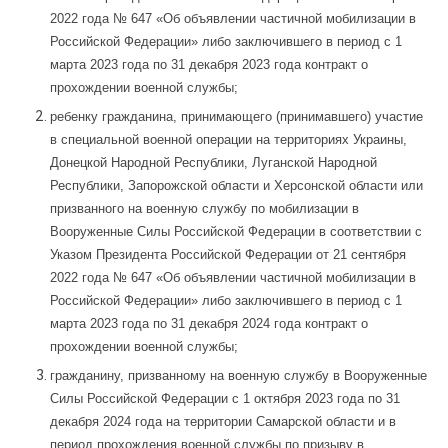
2022 года № 647 «Об объявлении частичной мобилизации в
Российской Федерации» либо заключившего в период с 1
марта 2023 года по 31 декабря 2023 года контракт о
прохождении военной службы;
ребенку гражданина, принимающего (принимавшего) участие
в специальной военной операции на территориях Украины,
Донецкой Народной Республики, Луганской Народной
Республики, Запорожской области и Херсонской области или
призванного на военную службу по мобилизации в
Вооруженные Силы Российской Федерации в соответствии с
Указом Президента Российской Федерации от 21 сентября
2022 года № 647 «Об объявлении частичной мобилизации в
Российской Федерации» либо заключившего в период с 1
марта 2023 года по 31 декабря 2024 года контракт о
прохождении военной службы;
гражданину, призванному на военную службу в Вооруженные
Силы Российской Федерации с 1 октября 2023 года по 31
декабря 2024 года на территории Самарской области и в
период прохождения военной службы по призыву в