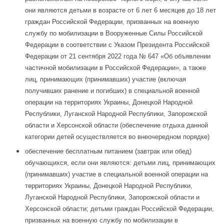
они являются детьми в возрасте от 6 лет 6 месяцев до 18 лет
граждан Российской Федерации, призванных на военную
службу по мобилизации в Вооруженные Силы Российской
Федерации в соответствии с Указом Президента Российской
Федерации от 21 сентября 2022 года № 647 «Об объявлении
частичной мобилизации в Российской Федерации», а также
лиц, принимающих (принимавших) участие (включая
получивших ранение и погибших) в специальной военной
операции на территориях Украины, Донецкой Народной
Республики, Луганской Народной Республики, Запорожской
области и Херсонской области (обеспечение отдыха данной
категории детей осуществляется во внеочередном порядке)
обеспечение бесплатным питанием (завтрак или обед)
обучающихся, если они являются: детьми лиц, принимающих
(принимавших) участие в специальной военной операции на
территориях Украины, Донецкой Народной Республики,
Луганской Народной Республики, Запорожской области и
Херсонской области; детьми граждан Российской Федерации,
призванных на военную службу по мобилизации в