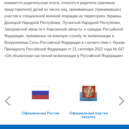
взимается родительская плата, относятся родители (законные
представители) детей из числа лиц, принимающих (принимавших)
участие в специальной военной операции на территориях Украины,
Донецкой Народной Республики, Луганской Народной Республики,
Запорожской области и Херсонской области, и граждан Российской
Федерации, призванных на военную службу по мобилизации в
Вооруженные Силы Российской Федерации в соответствии с Указом
Президента Российской Федерации от 21 сентября 2022 года № 647
«Об объявлении частичной мобилизации в Российской Федерации».
Официальная Россия
Официальный портал
закупок