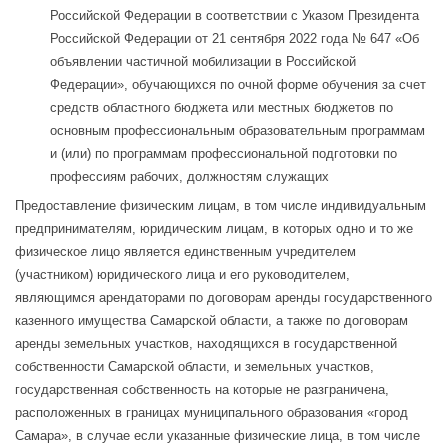
Российской Федерации в соответствии с Указом Президента
Российской Федерации от 21 сентября 2022 года № 647 «Об
объявлении частичной мобилизации в Российской
Федерации», обучающихся по очной форме обучения за счет
средств областного бюджета или местных бюджетов по
основным профессиональным образовательным программам
и (или) по программам профессиональной подготовки по
профессиям рабочих, должностям служащих
Предоставление физическим лицам, в том числе индивидуальным
предпринимателям, юридическим лицам, в которых одно и то же
физическое лицо является единственным учредителем
(участником) юридического лица и его руководителем,
являющимся арендаторами по договорам аренды государственного
казенного имущества Самарской области, а также по договорам
аренды земельных участков, находящихся в государственной
собственности Самарской области, и земельных участков,
государственная собственность на которые не разграничена,
расположенных в границах муниципального образования «город
Самара», в случае если указанные физические лица, в том числе