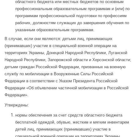
областного бюджета или местных бюджетов по основным
профессиональным образовательным программам и (или) по
программам профессиональной подготовки по профессиям
рабочих, должностям служащих до завершения обучения по
указанным образовательным программам.
В случае, если они являются: детьми лиц, принимающих
(принимавших) участие в специальной военной операции на
территориях Украины, Донецкой Народной Республики, Луганской
Народной Республики, Запорожской области и Херсонской области;
детьми граждан Российской Федерации, призванных на военную
службу по мобилизации в Вооруженные Силы Российской
Федерации в соответствии с Указом Президента Российской
Федерации «Об объявлении частичной мобилизации в Российской
Федерации».
Утверждены:
нормы обеспечения за счет средств областного бюджета
бесплатной одеждой, обувью, жестким и мягким инвентарем
детей лиц, принимающих (принимавших) участие в
специальной военной операции на территориях Украины,