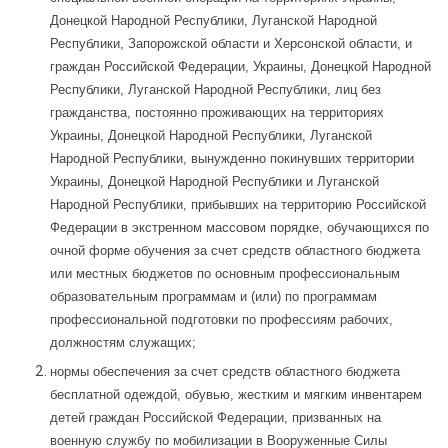
Донецкой Народной Республики, Луганской Народной
Республики, Запорожской области и Херсонской области, и
граждан Российской Федерации, Украины, Донецкой Народной
Республики, Луганской Народной Республики, лиц без
гражданства, постоянно проживающих на территориях
Украины, Донецкой Народной Республики, Луганской
Народной Республики, вынужденно покинувших территории
Украины, Донецкой Народной Республики и Луганской
Народной Республики, прибывших на территорию Российской
Федерации в экстренном массовом порядке, обучающихся по
очной форме обучения за счет средств областного бюджета
или местных бюджетов по основным профессиональным
образовательным программам и (или) по программам
профессиональной подготовки по профессиям рабочих,
должностям служащих;
нормы обеспечения за счет средств областного бюджета
бесплатной одеждой, обувью, жестким и мягким инвентарем
детей граждан Российской Федерации, призванных на
военную службу по мобилизации в Вооруженные Силы