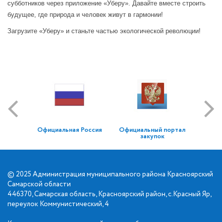
субботников через приложение «Уберу». Давайте вместе строить
будущее, где природа и человек живут в гармонии!
Загрузите «Уберу» и станьте частью экологической революции!
Официальная Россия
Официальный портал
закупок
© 2025 Администрация муниципального района Красноярский
Самарской области
446370, Самарская область, Красноярский район, с.Красный Яр,
переулок Коммунистический, 4