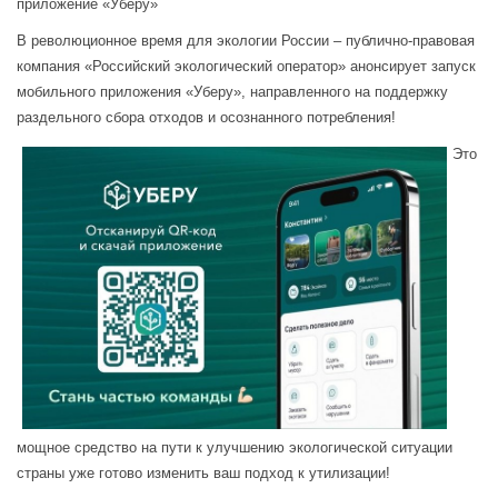
приложение «Уберу»
В революционное время для экологии России – публично-правовая
компания «Российский экологический оператор» анонсирует запуск
мобильного приложения «Уберу», направленного на поддержку
раздельного сбора отходов и осознанного потребления!
Это
мощное средство на пут
и к улучшению экологической ситуации
страны уже готово изменить ваш подход к утилизации!