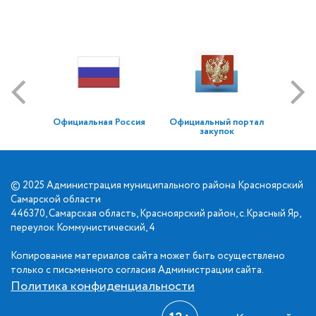
Официальная Россия
Официальный портал
закупок
© 2025 Администрация муниципального района Красноярский
Самарской области
446370, Самарская область, Красноярский район, с.Красный Яр,
переулок Коммунистический, 4
Копирование материалов сайта может быть осуществлено
только с письменного согласия Администрации сайта.
Политика конфиденциальности