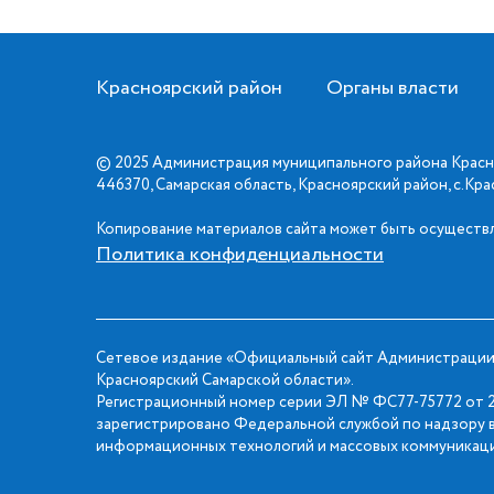
Красноярский район
Органы власти
© 2025 Администрация муниципального района Красн
446370, Самарская область, Красноярский район, с.Кр
Копирование материалов сайта может быть осуществл
Политика конфиденциальности
Сетевое издание «Официальный сайт Администрации
Красноярский Самарской области».
Регистрационный номер серии ЭЛ № ФС77-75772 от 2
зарегистрировано Федеральной службой по надзору в
информационных технологий и массовых коммуникаци