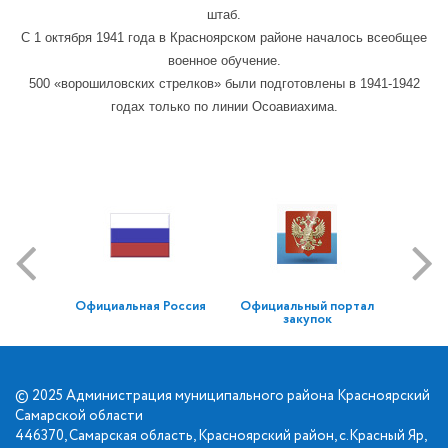
штаб.
С 1 октября 1941 года в Красноярском районе началось всеобщее
военное обучение.
500 «ворошиловских стрелков» были подготовлены в 1941-1942
годах только по линии Осоавиахима.
Официальная Россия
Официальный портал
закупок
© 2025 Администрация муниципального района Красноярский
Самарской области
446370, Самарская область, Красноярский район, с.Красный Яр,