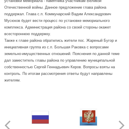
установки мемориала - памятника участникам Великой
Отечественной войны. Данное предложение глава района
поддержал. Глава с.п. Коммунарский Вадим Александрович
Мусюков будет вести процесс по установке мемориального
комплекса. Администрация района со своей стороны окажет
всестороннюю поддержку.
Также к главе района обратились жители пос. Жареный Бугор и
инициативная группа из с.п. Большая Раковка с вопросами
земельно-имущественных отношений. Пояснения по данной теме
дал заместитель главы района по управлению муниципальной
собственностью Сергей Геннадьевич Керов. Вопросы взяты на
контроль. По итогам рассмотрения ответы будут направлены
жителям.