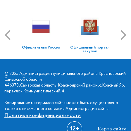
Официальная Россия
Официальный портал
закупок
© 2025 Администрация муниципального района Красноярский
Самарской области
446370, Самарская область, Красноярский район, с.Красный Яр,
переулок Коммунистический, 4
Копирование материалов сайта может быть осуществлено
только с письменного согласия Администрации сайта.
Политика конфиденциальности
12+
Карта сайта