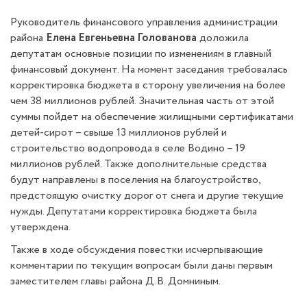
Руководитель финансового управления администрации
района
Елена Евгеньевна Голованова
доложила
депутатам основные позиции по изменениям в главный
финансовый документ. На момент заседания требовалась
корректировка бюджета в сторону увеличения на более
чем 38 миллионов рублей. Значительная часть от этой
суммы пойдет на обеспечение жилищными сертификатами
детей-сирот – свыше 13 миллионов рублей и
строительство водопровода в селе Водино – 19
миллионов рублей. Также дополнительные средства
будут направлены в поселения на благоустройство,
предстоящую очистку дорог от снега и другие текущие
нужды. Депутатами корректировка бюджета была
утверждена.
Также в ходе обсуждения повестки исчерпывающие
комментарии по текущим вопросам были даны первым
заместителем главы района Д.В. Домниным.