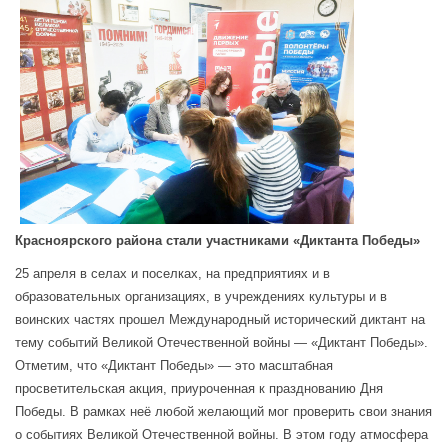
Красноярского района стали участниками «Диктанта Победы»
25 апреля в селах и поселках, на предприятиях и в
образовательных организациях, в учреждениях культуры и в
воинских частях прошел Международный исторический диктант на
тему событий Великой Отечественной войны — «Диктант Победы».
Отметим, что «Диктант Победы» — это масштабная
просветительская акция, приуроченная к празднованию Дня
Победы. В рамках неё любой желающий мог проверить свои знания
о событиях Великой Отечественной войны. В этом году атмосфера