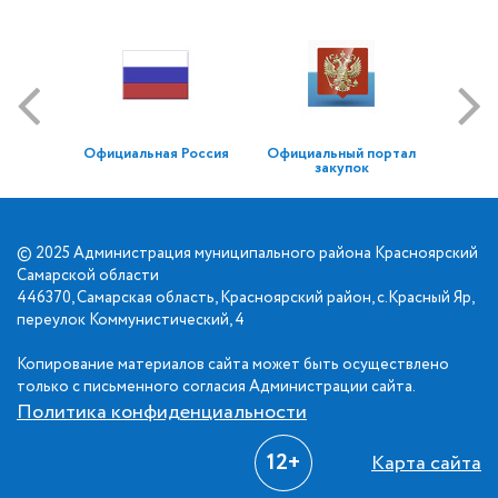
Официальная Россия
Официальный портал
закупок
© 2025 Администрация муниципального района Красноярский
Самарской области
446370, Самарская область, Красноярский район, с.Красный Яр,
переулок Коммунистический, 4
Копирование материалов сайта может быть осуществлено
только с письменного согласия Администрации сайта.
Политика конфиденциальности
12+
Карта сайта