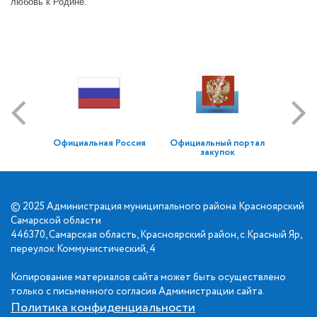
любовь к Родине.
Официальная Россия
Официальный портал
закупок
© 2025 Администрация муниципального района Красноярский
Самарской области
446370, Самарская область, Красноярский район, с.Красный Яр,
переулок Коммунистический, 4
Копирование материалов сайта может быть осуществлено
только с письменного согласия Администрации сайта.
Политика конфиденциальности